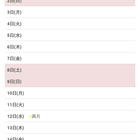
2日(日)
3日(月)
4日(火)
5日(水)
6日(木)
7日(金)
8日(土)
9日(日)
10日(月)
11日(火)
12日(水)
●
満月
13日(木)
14日(金)