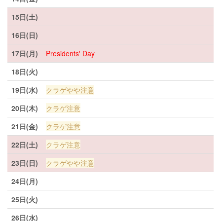
15日(土)
16日(日)
17日(月)
Presidents' Day
18日(火)
19日(水)
クラゲやや注意
20日(木)
クラゲ注意
21日(金)
クラゲ注意
22日(土)
クラゲ注意
23日(日)
クラゲやや注意
24日(月)
25日(火)
26日(水)