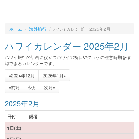
ホーム
海外旅行
ハワイカレンダー 2025年2月
ハワイカレンダー 2025年2月
ハワイ旅行の計画に役立つハワイの祝日やクラゲの注意時期を確
認できるカレンダーです。
«2024年12月
2026年1月»
«前月
今月
次月»
2025年2月
日付
備考
1日(土)