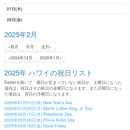
27日(木)
28日(金)
2025年2月
«前月
今月
次月»
«2024年12月
2026年1月»
2025年 ハワイの祝日リスト
Easterを除いて、曜日が定まっていない祝日が、土曜日になった
場合は、祝日はその前日の金曜日になります。また日曜日になっ
た場合は、翌日の月曜日になります。
2025年01月01日(水) New Year's Day
2025年01月20日(月) Martin Luther King, Jr. Day
2025年02月17日(月) Presidents' Day
2025年03月26日(水) Prince Kuhio Day
2025年04月18日(金) Good Friday